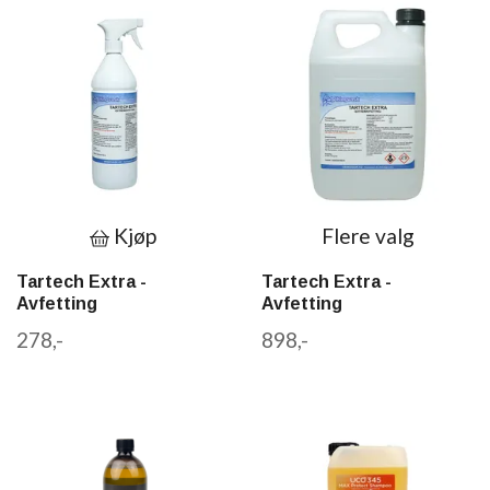
Kjøp
Flere valg
Tartech Extra -
Tartech Extra -
Avfetting
Avfetting
278,-
898,-