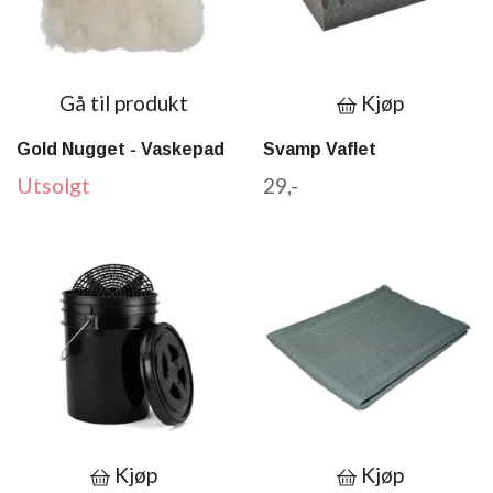
Gå til produkt
Kjøp
Gold Nugget - Vaskepad
Svamp Vaflet
Utsolgt
29,-
Kjøp
Kjøp