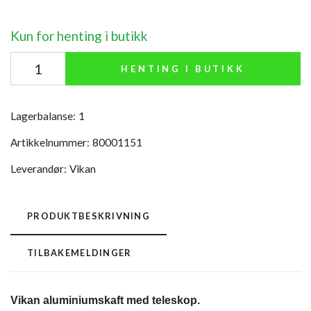
Kun for henting i butikk
HENTING I BUTIKK
Lagerbalanse:
1
Artikkelnummer:
80001151
Leverandør:
Vikan
PRODUKTBESKRIVNING
TILBAKEMELDINGER
Vikan aluminiumskaft med teleskop.