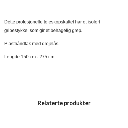
Dette profesjonelle teleskopskaftet har et isolert
gripestykke, som gir et behagelig grep.
Plasthåndtak med drejelås.
Lengde 150 cm - 275 cm.