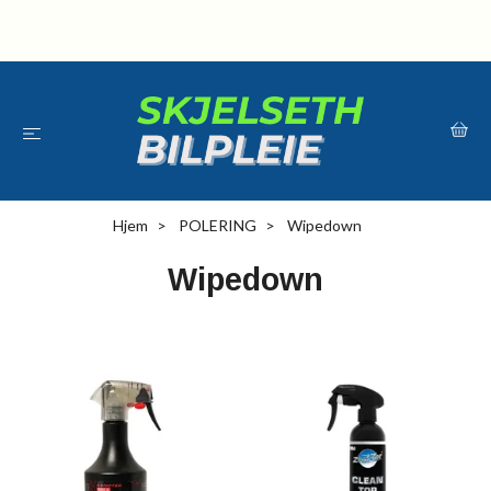
Hjem
POLERING
Wipedown
Wipedown