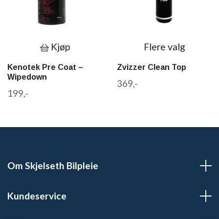
Kjøp
Flere valg
Kenotek Pre Coat –
Zvizzer Clean Top
Wipedown
369,-
199,-
Om Skjelseth Bilpleie
Kundeservice