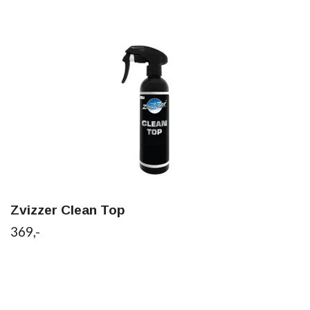
Zvizzer Clean Top
369,-