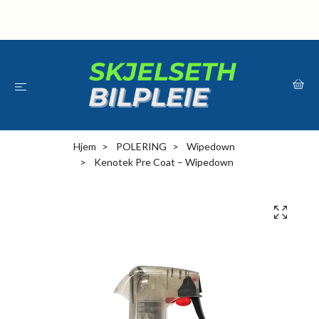
Hjem
POLERING
Wipedown
Kenotek Pre Coat – Wipedown