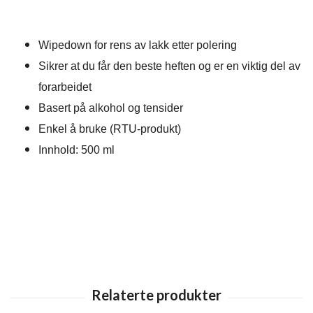
Wipedown for rens av lakk etter polering
Sikrer at du får den beste heften og er en viktig del av
forarbeidet
Basert på alkohol og tensider
Enkel å bruke (RTU-produkt)
Innhold: 500 ml