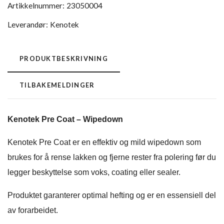
Artikkelnummer:
23050004
Leverandør:
Kenotek
PRODUKTBESKRIVNING
TILBAKEMELDINGER
Kenotek Pre Coat – Wipedown
Kenotek Pre Coat er en effektiv og mild wipedown som
brukes for å rense lakken og fjerne rester fra polering før du
legger beskyttelse som voks, coating eller sealer.
Produktet garanterer optimal hefting og er en essensiell del
av forarbeidet.