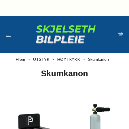
Hjem
UTSTYR
HØYTRYKK
Skumkanon
Skumkanon