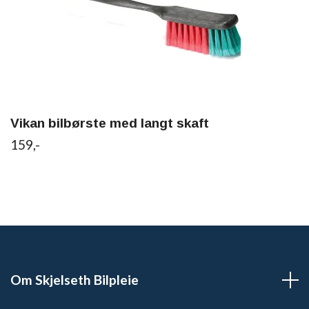
Vikan bilbørste med langt skaft
159,-
Om Skjelseth Bilpleie