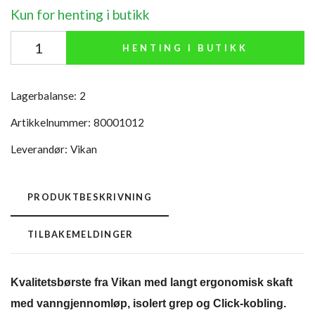
Kun for henting i butikk
HENTING I BUTIKK
Lagerbalanse:
2
Artikkelnummer:
80001012
Leverandør:
Vikan
PRODUKTBESKRIVNING
TILBAKEMELDINGER
Kvalitetsbørste fra Vikan med langt ergonomisk skaft
med vanngjennomløp, isolert grep og Click-kobling.