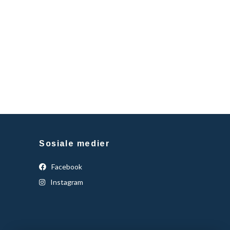
Sosiale medier
Facebook
Instagram