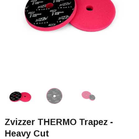
Zvizzer THERMO Trapez -
Heavy Cut