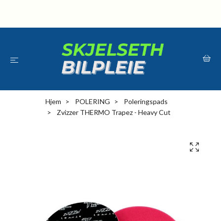
Hjem
POLERING
Poleringspads
Zvizzer THERMO Trapez - Heavy Cut