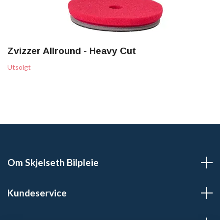
Zvizzer Allround - Heavy Cut
Utsolgt
Om Skjelseth Bilpleie
Kundeservice