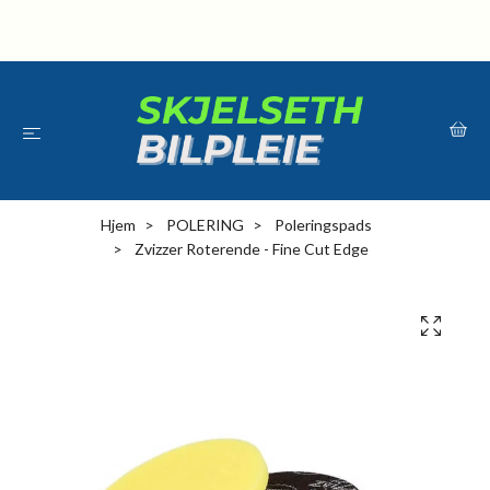
Hjem
POLERING
Poleringspads
Zvizzer Roterende - Fine Cut Edge