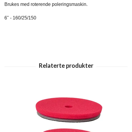
Brukes med roterende poleringsmaskin.
6" - 160/25/150