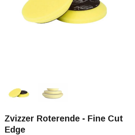
Zvizzer Roterende - Fine Cut
Edge