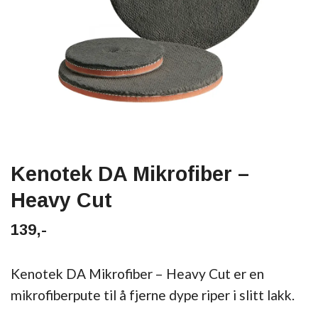
Kenotek DA Mikrofiber –
Heavy Cut
139,-
Kenotek DA Mikrofiber – Heavy Cut er en
mikrofiberpute til å fjerne dype riper i slitt lakk.