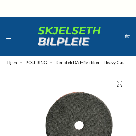
Hjem
POLERING
Kenotek DA Mikrofiber – Heavy Cut