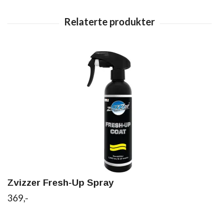
Zvizzer Fresh-Up Spray
369,-