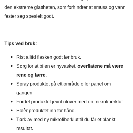
den ekstreme glattheten, som forhindrer at smuss og vann
fester seg spesielt godt.
Tips ved bruk:
Rist alltid flasken godt før bruk.
Sørg for at bilen er nyvasket,
overflatene må være
rene og tørre.
Spray produktet på ett område eller panel om
gangen.
Fordel produktet jevnt utover med en mikrofiberklut.
Polèr produktet inn for hånd.
Tørk av med ny mikrofiberklut til du får et blankt
resultat.