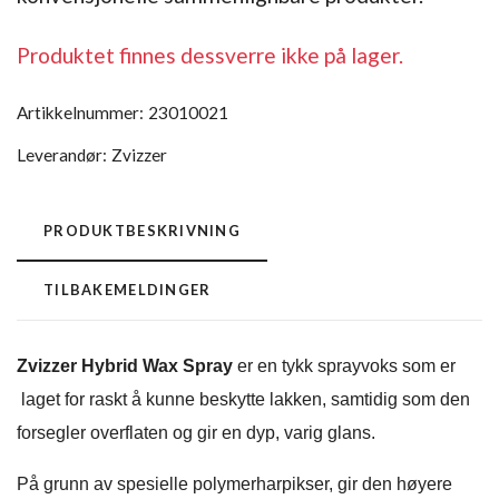
Produktet finnes dessverre ikke på lager.
Artikkelnummer:
23010021
Leverandør:
Zvizzer
PRODUKTBESKRIVNING
TILBAKEMELDINGER
Zvizzer Hybrid Wax Spray
er en tykk sprayvoks som er
laget for raskt å kunne beskytte lakken, samtidig som den
forsegler overflaten og gir en dyp, varig glans.
På grunn av spesielle polymerharpikser, gir den høyere