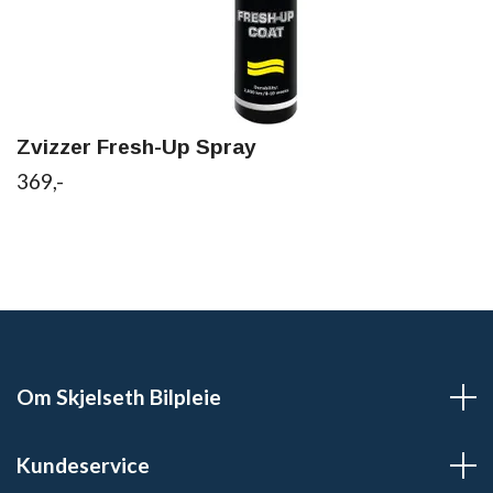
Zvizzer Fresh-Up Spray
369,-
Om Skjelseth Bilpleie
Kundeservice