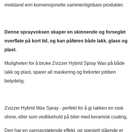
motstand enn konvensjonelle sammenlignbare produkter.
Denne sprayvoksen skaper en skinnende og forseglet
overflate på kort tid, og kan påføres både lakk, glass og
plast.
Muligheten for å bruke Zvizzer Hybrid Spray Wax på både
lakk og plast, sparer all maskering og forkorter jobben
betydelig.
Zvizzer Hybrid Wax Spray - perfekt for å gi lakken en rask
shine, eller som vedlikehold på biler med keramisk coating.
Den har en vannavstøtende effekt, og spesielt slående er