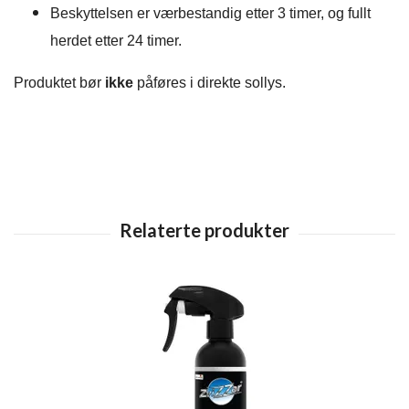
Beskyttelsen er værbestandig etter 3 timer, og fullt
herdet etter 24 timer.
Produktet bør
ikke
påføres i direkte sollys.