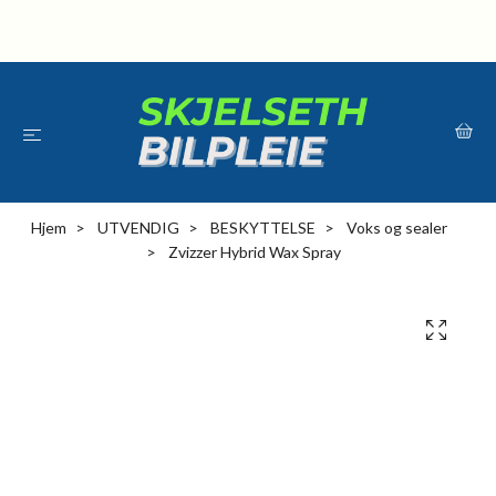
Hjem
UTVENDIG
BESKYTTELSE
Voks og sealer
Zvizzer Hybrid Wax Spray