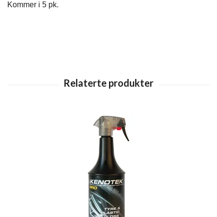
Kommer i 5 pk.