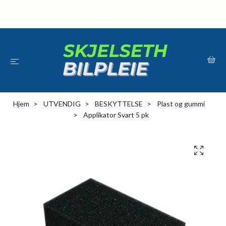
Hjem
UTVENDIG
BESKYTTELSE
Plast og gummi
Applikator Svart 5 pk