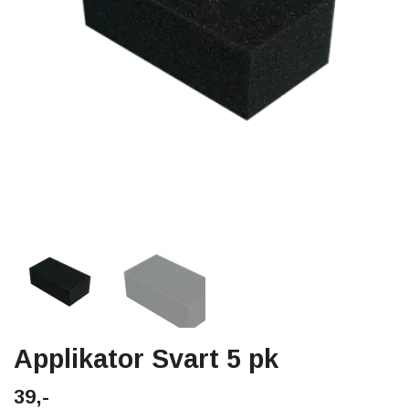
Applikator Svart 5 pk
39,-