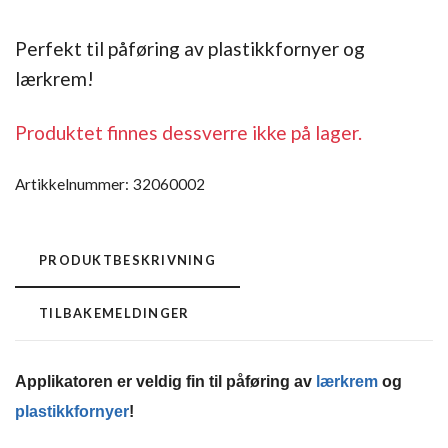
Perfekt til påføring av plastikkfornyer og
lærkrem!
Produktet finnes dessverre ikke på lager.
Artikkelnummer:
32060002
PRODUKTBESKRIVNING
TILBAKEMELDINGER
Applikatoren er veldig fin til påføring av
lærkrem
og
plastikkfornyer
!